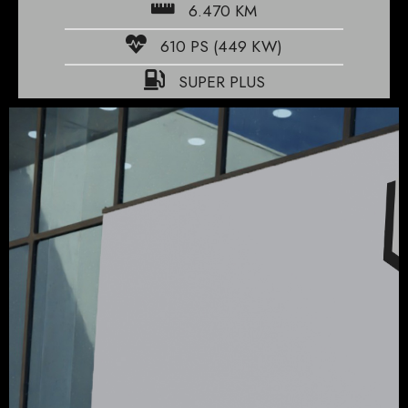
6.470 KM
610 PS (449 KW)
SUPER PLUS